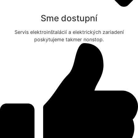
Sme dostupní
Servis elektroinštalácií a elektrických zariadení
poskytujeme takmer nonstop.