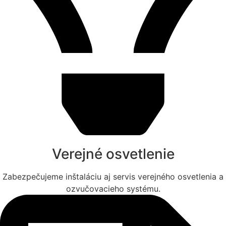
Verejné osvetlenie
Zabezpečujeme inštaláciu aj servis verejného osvetlenia a
ozvučovacieho systému.