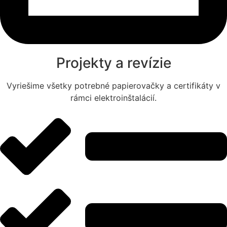
Projekty a revízie
Vyriešime všetky potrebné papierovačky a certifikáty v
rámci elektroinštalácií.