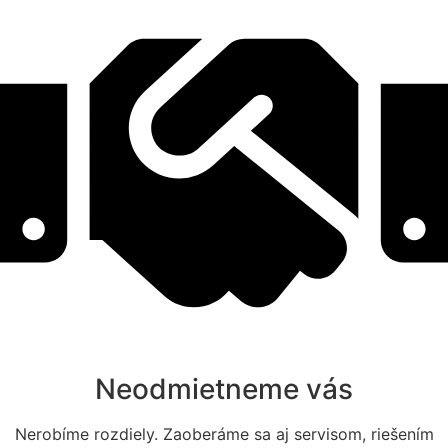
Neodmietneme vás
Nerobíme rozdiely. Zaoberáme sa aj servisom, riešením