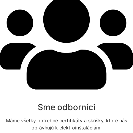
Sme odborníci
Máme všetky potrebné certifikáty a skúšky, ktoré nás
oprávňujú k elektroinštaláciám.