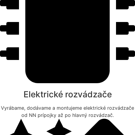
Elektrické rozvádzače
Vyrábame, dodávame a montujeme elektrické rozvádzače
od NN prípojky až po hlavný rozvádzač.