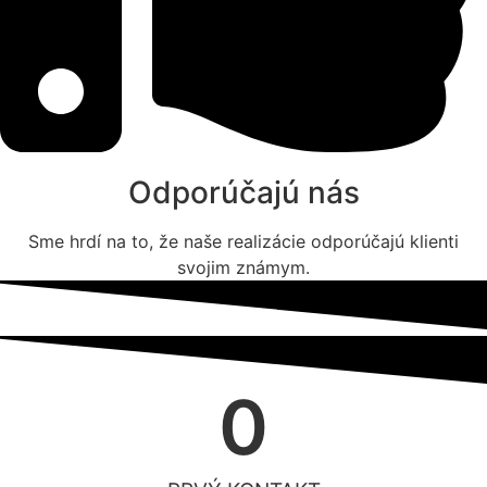
Odporúčajú nás
Sme hrdí na to, že naše realizácie odporúčajú klienti
svojim známym.
0