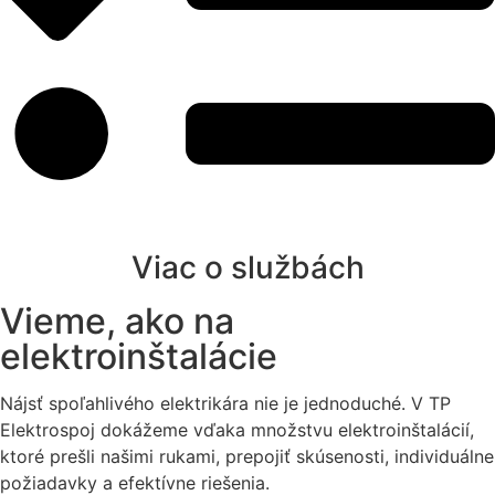
Viac o službách
Vieme, ako na
elektroinštalácie
Nájsť spoľahlivého elektrikára nie je jednoduché. V TP
Elektrospoj dokážeme vďaka množstvu elektroinštalácií,
ktoré prešli našimi rukami, prepojiť skúsenosti, individuálne
požiadavky a efektívne riešenia.