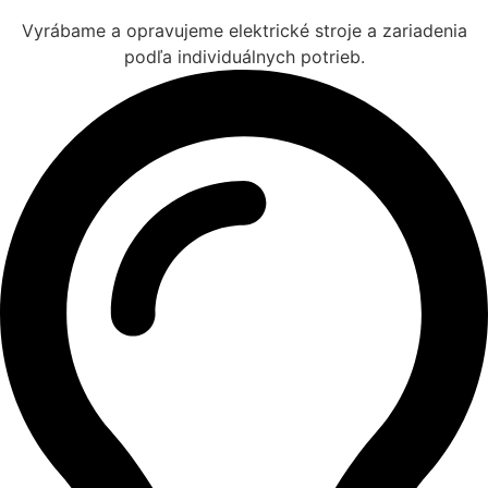
Vyrábame a opravujeme elektrické stroje a zariadenia
podľa individuálnych potrieb.