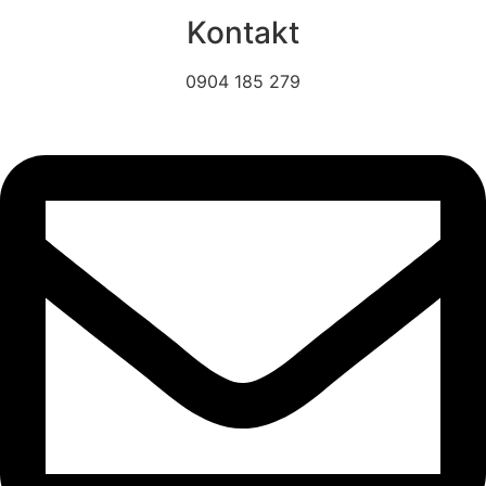
Kontakt
0904 185 279