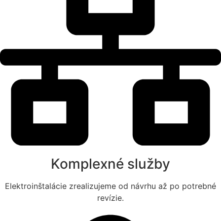
Komplexné služby
Elektroinštalácie zrealizujeme od návrhu až po potrebné
revízie.