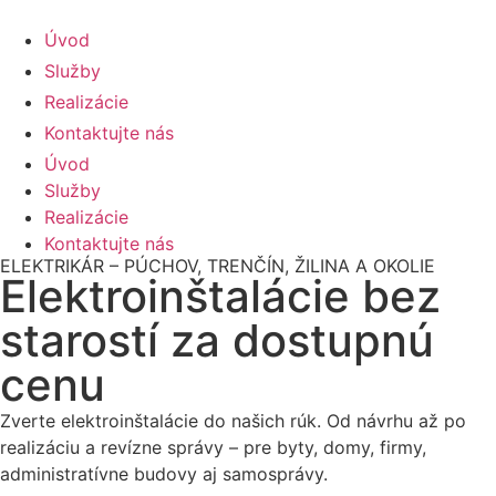
Úvod
Služby
Realizácie
Kontaktujte nás
Úvod
Služby
Realizácie
Kontaktujte nás
ELEKTRIKÁR – PÚCHOV, TRENČÍN, ŽILINA A OKOLIE
Elektroinštalácie bez
starostí za dostupnú
cenu
Zverte elektroinštalácie do našich rúk. Od návrhu až po
realizáciu a revízne správy – pre byty, domy, firmy,
administratívne budovy aj samosprávy.