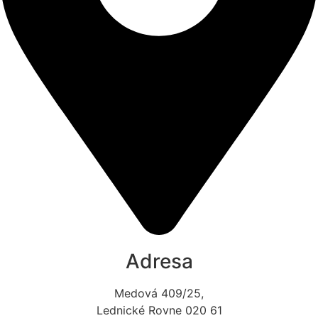
Adresa
Medová 409/25,
Lednické Rovne 020 61