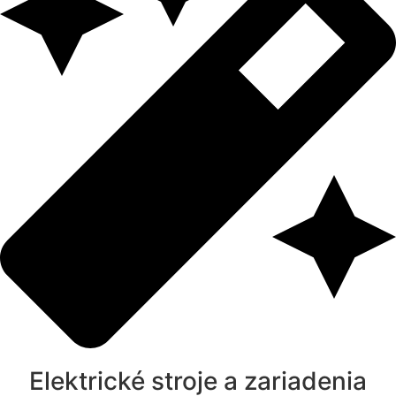
Elektrické stroje a zariadenia